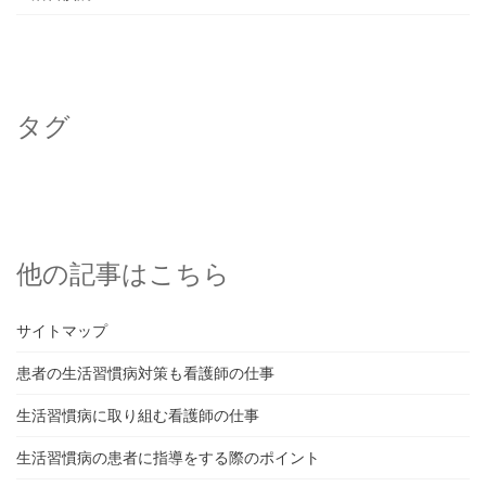
タグ
他の記事はこちら
サイトマップ
患者の生活習慣病対策も看護師の仕事
生活習慣病に取り組む看護師の仕事
生活習慣病の患者に指導をする際のポイント