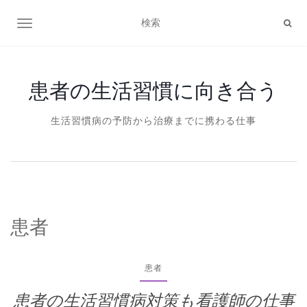
ナビゲーション切り替え
患者の生活習慣に向き合う
生活習慣病の予防から治療までに携わる仕事
患者
患者
患者の生活習慣病対策も看護師の仕事