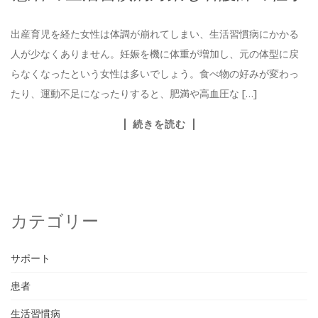
出産育児を経た女性は体調が崩れてしまい、生活習慣病にかかる
人が少なくありません。妊娠を機に体重が増加し、元の体型に戻
らなくなったという女性は多いでしょう。食べ物の好みが変わっ
たり、運動不足になったりすると、肥満や高血圧な […]
続きを読む
カテゴリー
サポート
患者
生活習慣病