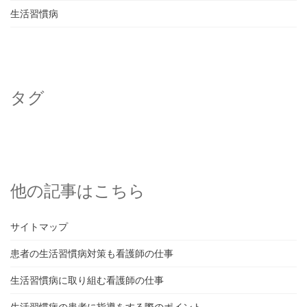
生活習慣病
タグ
他の記事はこちら
サイトマップ
患者の生活習慣病対策も看護師の仕事
生活習慣病に取り組む看護師の仕事