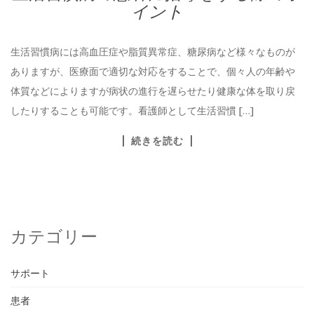
イント
生活習慣病には高血圧症や脂質異常症、糖尿病など様々なものが
ありますが、医療面で適切な対応をすることで、個々人の年齢や
体質などによりますが病状の進行を遅らせたり健康な体を取り戻
したりすることも可能です。看護師として生活習慣 […]
続きを読む
カテゴリー
サポート
患者