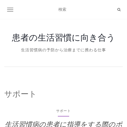
ナビゲーション切り替え
患者の生活習慣に向き合う
生活習慣病の予防から治療までに携わる仕事
サポート
サポート
生活習慣病の患者に指導をする際のポ