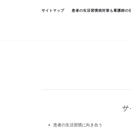
サイトマップ
患者の生活習慣病対策も看護師の
サ
患者の生活習慣に向き合う