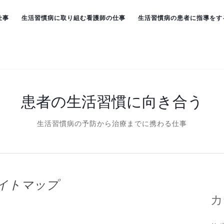
仕事
生活習慣病に取り組む看護師の仕事
生活習慣病の患者に指導をす
患者の生活習慣に向き合う
生活習慣病の予防から治療までに携わる仕事
イトマップ
カ