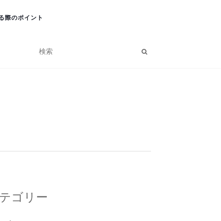
る際のポイント
テゴリー